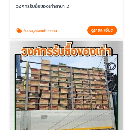
วงศกรรับซื้อของเก่าสาขา 2
ดูรายละเอียด
รับประมูลของเก่าโรงงาน