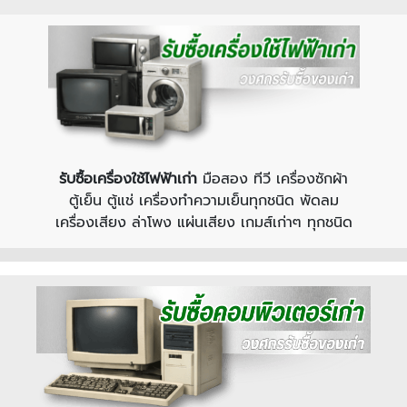
รับซื้อเครื่องใช้ไฟฟ้าเก่า
มือสอง ทีวี เครื่องซักผ้า
ตู้เย็น ตู้แช่ เครื่องทําความเย็นทุกชนิด พัดลม
เครื่องเสียง ล่าโพง แผ่นเสียง เกมส์เก่าๆ ทุกชนิด