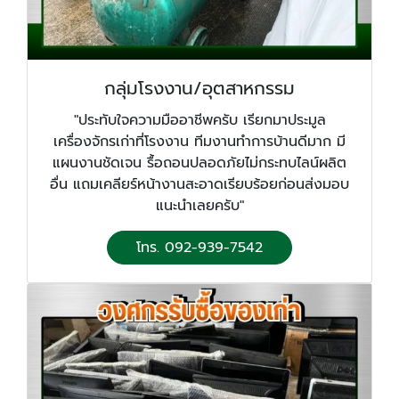
กลุ่มโรงงาน/อุตสาหกรรม
"ประทับใจความมืออาชีพครับ เรียกมาประมูล
เครื่องจักรเก่าที่โรงงาน ทีมงานทำการบ้านดีมาก มี
แผนงานชัดเจน รื้อถอนปลอดภัยไม่กระทบไลน์ผลิต
อื่น แถมเคลียร์หน้างานสะอาดเรียบร้อยก่อนส่งมอบ
แนะนำเลยครับ"
โทร. 092-939-7542