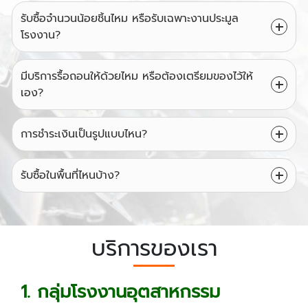
รับซื้อจำนวนน้อยชิ้นไหม หรือรับเฉพาะงานประมูล
โรงงาน?
มีบริการรื้อถอนให้ด้วยไหม หรือต้องเตรียมของไว้ให้
เอง?
การชำระเงินเป็นรูปแบบไหน?
รับซื้อในพื้นที่ไหนบ้าง?
บริการของเรา
1. กลุ่มโรงงานอุตสาหกรรม