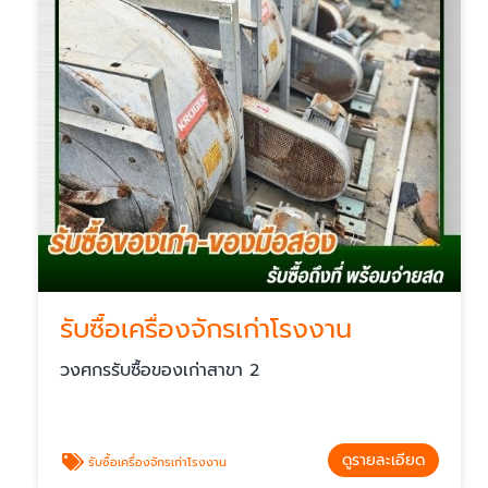
รับซื้อเครื่องจักรเก่าโรงงาน
วงศกรรับซื้อของเก่าสาขา 2
ดูรายละเอียด
รับซื้อเครื่องจักรเก่าโรงงาน