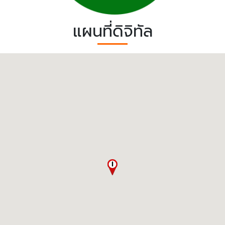
แผนที่ดิจิทัล