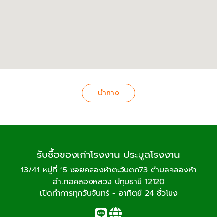
นำทาง
รับซื้อของเก่าโรงงาน ประมูลโรงงาน
13/41 หมู่ที่ 15 ซอยคลองห้าตะวันตก73 ตำบลคลองห้า
อำเภอคลองหลวง ปทุมธานี 12120
เปิดทำการทุกวันจันทร์ - อาทิตย์ 24 ชั่วโมง