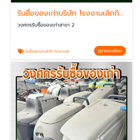
รับซื้อของเก่าบริษัท โรงงานเลิกกิจการ
วงศกรรับซื้อของเก่าสาขา 2
ดูรายละเอียด
รับซื้อของเก่าบริษัท โรงงานเลิกกิจการ