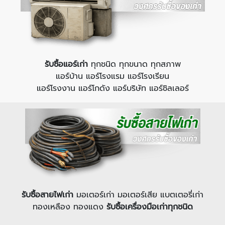
รับซื้อแอร์เก่า
ทุกชนิด ทุกขนาด ทุกสภาพ
แอร์บ้าน แอร์โรงแรม แอร์โรงเรียน
แอร์โรงงาน แอร์โกดัง แอร์บริษัท แอร์ชิลเลอร์
รับซื้อสายไฟเก่า
มอเตอร์เก่า มอเตอร์เสีย แบตเตอรี่เก่า
ทองเหลือง ทองแดง
รับซื้อเครื่องมือเก่าทุกชนิด