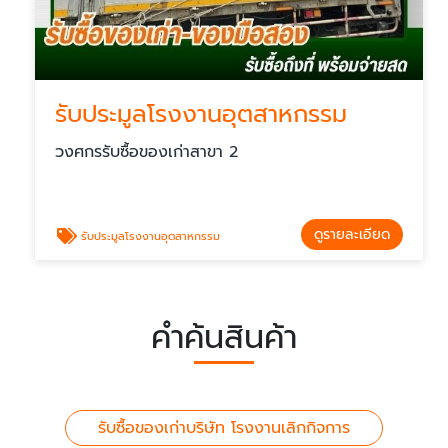
รับประมูลโรงงานอุตสาหกรรม
วงศกรรับซื้อของเก่าสาขา 2
ดูรายละเอียด
รับประมูลโรงงานอุตสาหกรรม
คำค้นสินค้า
รับซื้อของเก่าบริษัท โรงงานเลิกกิจการ