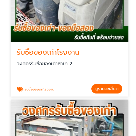
รับซื้อของเก่าโรงงาน
วงศกรรับซื้อของเก่าสาขา 2
ดูรายละเอียด
รับซื้อของเก่าโรงงาน