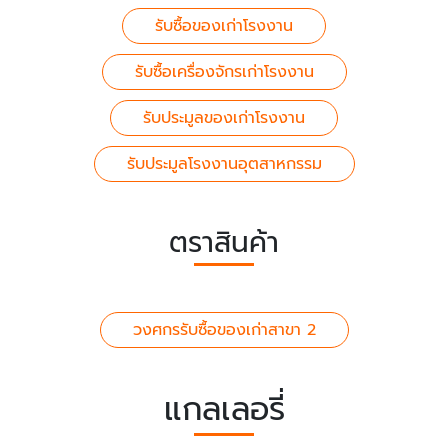
รับซื้อของเก่าโรงงาน
รับซื้อเครื่องจักรเก่าโรงงาน
รับประมูลของเก่าโรงงาน
รับประมูลโรงงานอุตสาหกรรม
ตราสินค้า
วงศกรรับซื้อของเก่าสาขา 2
แกลเลอรี่