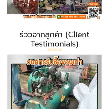
รีวิวจากลูกค้า (Client
Testimonials)