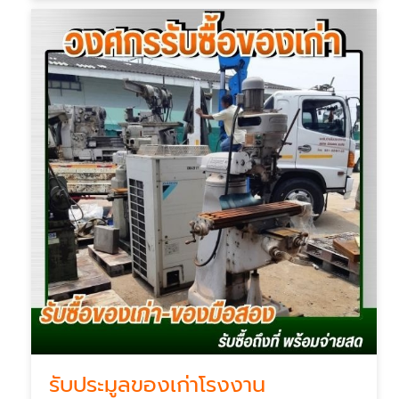
รับประมูลของเก่าโรงงาน