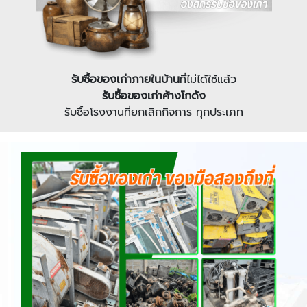
รับซื้อของเก่าภายในบ้าน
ที่ไม่ได้ใช้แล้ว
รับซื้อของเก่าค้างโกดัง
รับซื้อโรงงานที่ยกเลิกกิจการ ทุกประเภท