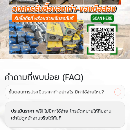
คำถามที่พบบ่อย (FAQ)
ขั้นตอนการประเมินราคาทำอย่างไร มีค่าใช้จ่ายไหม?
ประเมินราคา ฟรี! ไม่มีค่าใช้จ่าย โทรนัดหมายให้ทีมงาน
เข้าไปดูหน้างานจริงได้ทันที