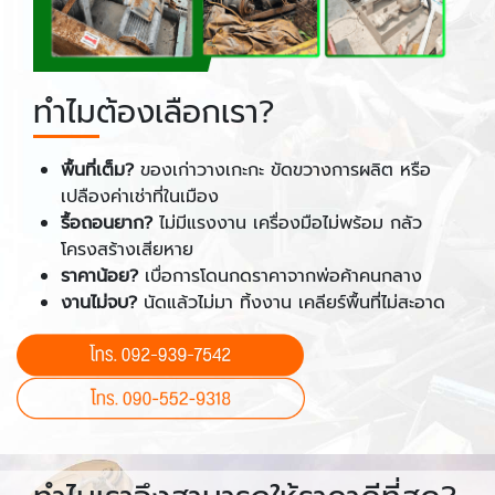
ทำไมต้องเลือกเรา?
พื้นที่เต็ม?
ของเก่าวางเกะกะ ขัดขวางการผลิต หรือ
เปลืองค่าเช่าที่ในเมือง
รื้อถอนยาก?
ไม่มีแรงงาน เครื่องมือไม่พร้อม กลัว
โครงสร้างเสียหาย
ราคาน้อย?
เบื่อการโดนกดราคาจากพ่อค้าคนกลาง
งานไม่จบ?
นัดแล้วไม่มา ทิ้งงาน เคลียร์พื้นที่ไม่สะอาด