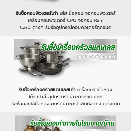
รับซื้อคอมพิวเตอร์เก่า
เสีย มือสอง จอคอมพิวเตอร์
เครื่องคอมพิวเตอร์ CPU จอคอม Ram
Card ต่างๆ รับซื้ออุปกรณ์คอมพิวเตอร์ทุกชนิด
รับซื้อเครื่องครัวสแตนเลสเก่า
เครื่องครัวมือสอง
โต๊ะ-เก้าอี้-อุปกรณ์ร้านอาหารสแตนเลส
รับซื้อของใช้มือสองจากร้านอาหารที่เลิกกิจการทุกประเภท